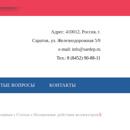
Адрес: 410012, Россия, г.
Саратов, ул. Железнодорожная 5/9
e-mail: info@sardep.ru
Тел.: 8 (8452) 90-88-11
СТЫЕ ВОПРОСЫ
КОНТАКТЫ
лавная
Статьи
Незаконные действия коллекторов