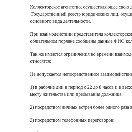
Коллекторское агентство, осуществляющее свою д
Государственный реестр юридических лиц, осуще
основного вида деятельности.
При взаимодействии представителя коллекторско
обязательном порядке сообщены данные ФИО колле
Так же имеются ограничения во времени взаимод
относятся:
Не допускается непосредственное взаимодействи
1) в рабочие дни в период с 22 до 8 часов и в в
месту жительства или пребывания должника;
2) посредством личных встреч более одного раза 
3) посредством телефонных переговоров: