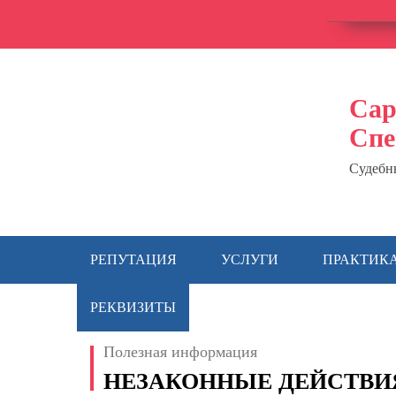
Сар
Спе
Судебн
РЕПУТАЦИЯ
УСЛУГИ
ПРАКТИК
РЕКВИЗИТЫ
Полезная информация
НЕЗАКОННЫЕ ДЕЙСТВИ