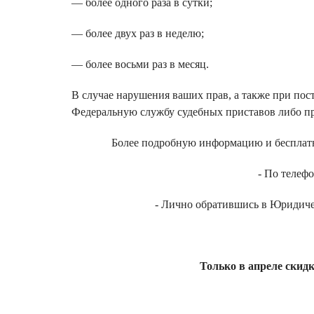
— более одного раза в сутки;
— более двух раз в неделю;
— более восьми раз в месяц.
В случае нарушения ваших прав, а также при пос
Федеральную службу судебных приставов либо п
Более подробную информацию и бесплатн
- По телефо
- Лично обратившись в Юридичес
Только в апреле скидк