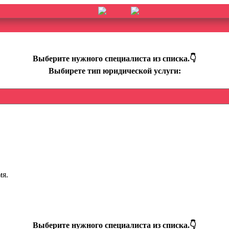
мя.
Выберите нужного специалиста из списка.👇
Выбирете тип юридической услуги:
мя.
Выберите нужного специалиста из списка.👇