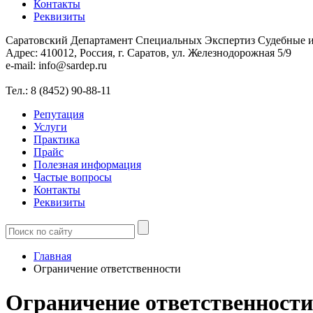
Контакты
Реквизиты
Саратовский Департамент Специальных Экспертиз
Судебные и
Адрес: 410012, Россия, г. Саратов, ул. Железнодорожная 5/9
e-mail: info@sardep.ru
Тел.: 8 (8452) 90-88-11
Репутация
Услуги
Практика
Прайс
Полезная информация
Частые вопросы
Контакты
Реквизиты
Главная
Ограничение ответственности
Ограничение ответственности