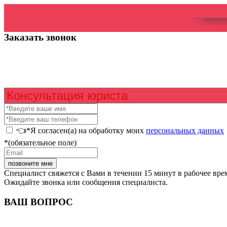
Специалист свяжется с Вами в течении 15 минут в рабочее вре
Ожидайте звонка специалиста.
Заказать звонок
👈*Я согласен(а) на обработку моих
персональных данных
*(обязательное поле)
Специалист свяжется с Вами в течении 15 минут в рабочее вре
Ожидайте звонка или сообщения специалиста.
ВАШ ВОПРОС