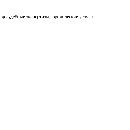
 досудебные экспертизы, юридические услуги