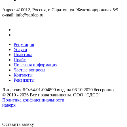
Адрес: 410012, Россия, г. Саратов, ул. Железнодорожная 5/9
e-mail: info@sardep.ru
Тел.: 8 (8452) 90-88-11
Репутация
Услуги
Практика
Прайс
Полезная информация
Частые вопросы
Контакты
Реквизиты
Лицензия ЛО-64-01-004899 выдана 08.10.2020 бессрочно
© 2010 - 2026 Все права защищены. ООО "СДСЭ"
Политика конфиденциальности
наверх
Оставить заявку